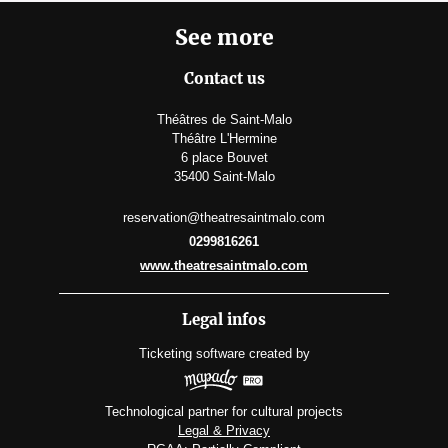
See more
Contact us
Théâtres de Saint-Malo
Théâtre L'Hermine
6 place Bouvet
35400 Saint-Malo
reservation@theatresaintmalo.com
0299816261
www.theatresaintmalo.com
Legal infos
Ticketing software
created by
Technological partner for cultural projects
Legal & Privacy