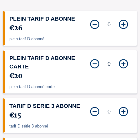
PLEIN TARIF D ABONNE
0
€26
plein tarif D abonné
PLEIN TARIF D ABONNE
0
CARTE
€20
plein tarif D abonné carte
TARIF D SERIE 3 ABONNE
0
€15
tarif D série 3 abonné