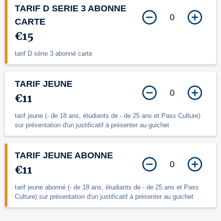
TARIF D SERIE 3 ABONNE
0
CARTE
€15
tarif D série 3 abonné carte
TARIF JEUNE
0
€11
tarif jeune (- de 18 ans, étudiants de - de 25 ans et Pass Culture)
sur présentation d'un justificatif à présenter au guichet
TARIF JEUNE ABONNE
0
€11
tarif jeune abonné (- de 18 ans, étudiants de - de 25 ans et Pass
Culture) sur présentation d'un justificatif à présenter au guichet