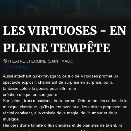
LES VIRTUOSES - EN
PLEINE TEMPÊTE
THEATRE L'HERMINE
(
SAINT MALO
)
Display map
Aussi attachant qu'extravagant, ce trio de Virtuoses promet un 
spectacle explosif, cheminant de surprise en surprise, où la 
fantaisie côtoie la poésie pour offrir une

création unique en son genre.

Sur scène, trois musiciens, hors-norme. Détournant les codes de la 
musique classique, qu'ils jouent avec brio, les artistes proposent un 
récital captivant, à la croisée de la magie, de l'humour et de la 
musique.

Héritiers d'une famille d'illusionnistes et de pianistes de talent, ils 