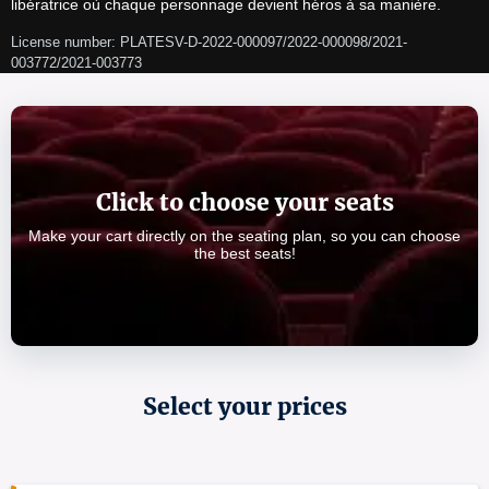
libératrice où chaque personnage devient héros à sa manière.
License number: PLATESV-D-2022-000097/2022-000098/2021-
003772/2021-003773   
Click to choose your seats
Make your cart directly on the seating plan, so you can choose
the best seats!
Select your prices