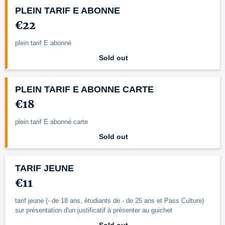
PLEIN TARIF E ABONNE
€22
plein tarif E abonné
Sold out
PLEIN TARIF E ABONNE CARTE
€18
plein tarif E abonné carte
Sold out
TARIF JEUNE
€11
tarif jeune (- de 18 ans, étudiants de - de 25 ans et Pass Culture)
sur présentation d'un justificatif à présenter au guichet